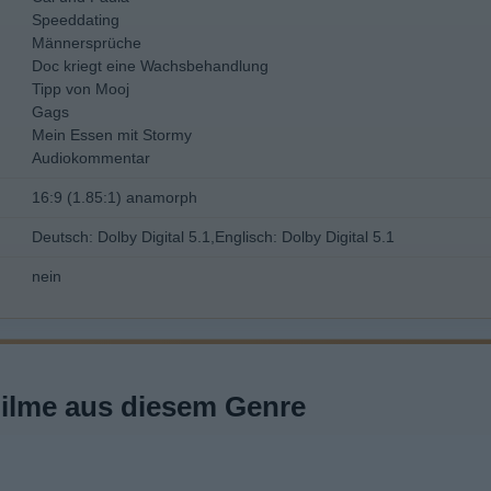
Speeddating
Männersprüche
Doc kriegt eine Wachsbehandlung
Tipp von Mooj
Gags
Mein Essen mit Stormy
Audiokommentar
16:9 (1.85:1) anamorph
Deutsch: Dolby Digital 5.1,Englisch: Dolby Digital 5.1
nein
Filme aus diesem Genre