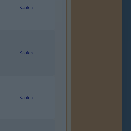
Kaufen
Kaufen
Kaufen