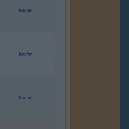
Kaufen
Kaufen
Kaufen