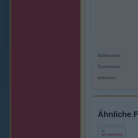
Bildformat:
Tonformat:
Indiziert:
Ähnliche 