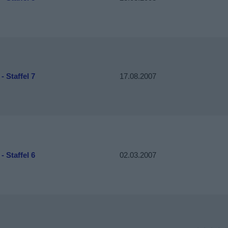
- Staffel 7
17.08.2007
- Staffel 6
02.03.2007