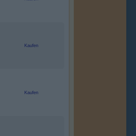
Kaufen
Kaufen