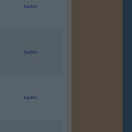
Kaufen
Kaufen
Kaufen