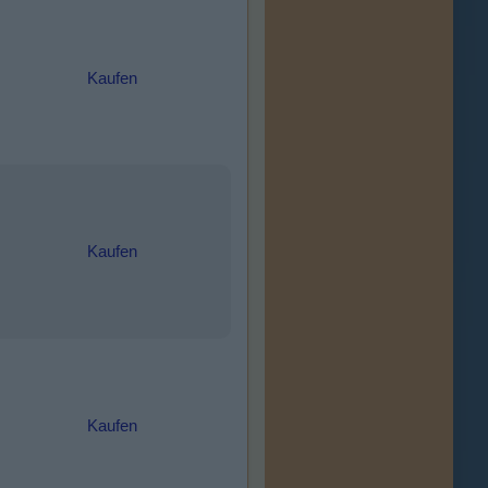
Kaufen
Kaufen
Kaufen