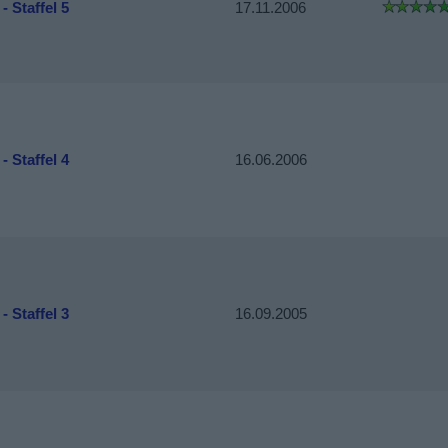
- Staffel 5
17.11.2006
- Staffel 4
16.06.2006
- Staffel 3
16.09.2005