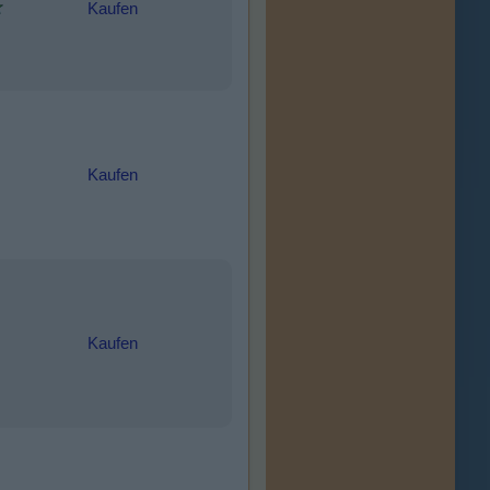
Kaufen
Kaufen
Kaufen