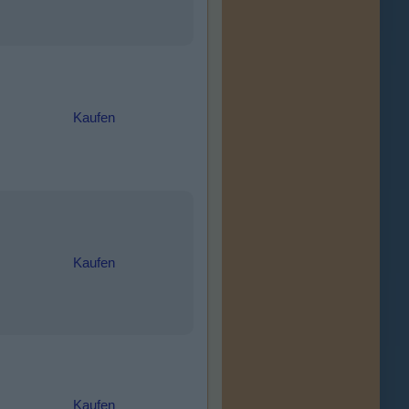
Kaufen
Kaufen
Kaufen