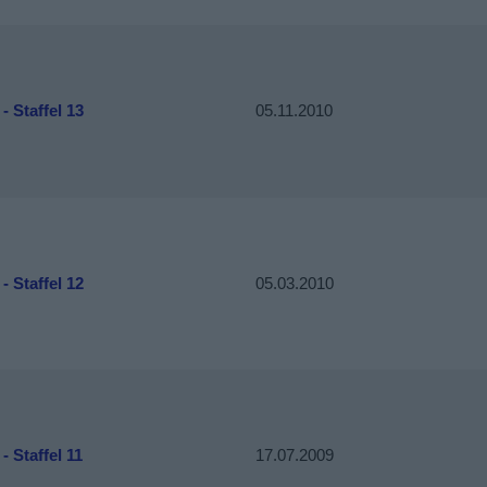
 - Staffel 13
05.11.2010
 - Staffel 12
05.03.2010
 - Staffel 11
17.07.2009