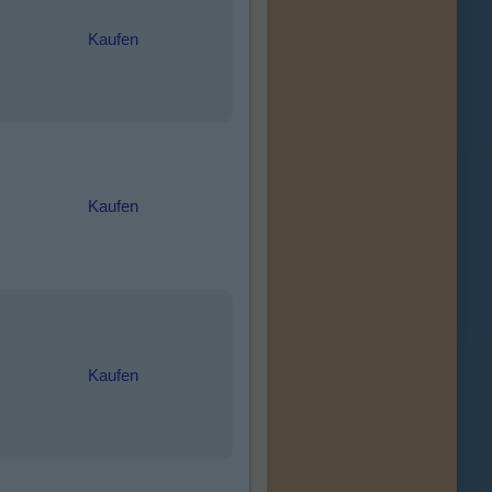
Kaufen
Kaufen
Kaufen