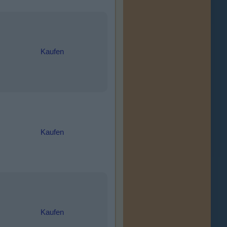
Kaufen
Kaufen
Kaufen