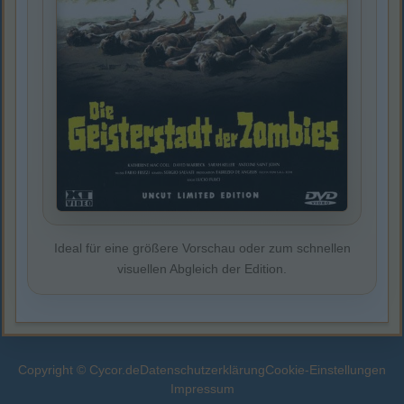
Ideal für eine größere Vorschau oder zum schnellen
visuellen Abgleich der Edition.
Copyright © Cycor.de
Datenschutzerklärung
Cookie-Einstellungen
Impressum