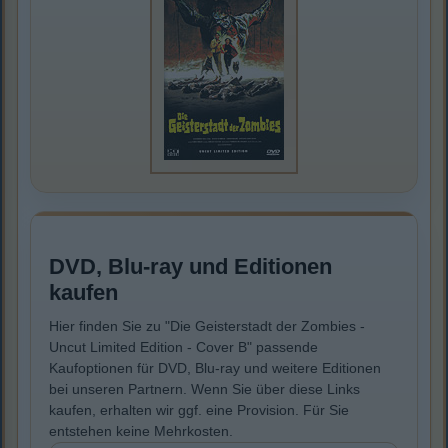
DVD, Blu-ray und Editionen
kaufen
Hier finden Sie zu "Die Geisterstadt der Zombies -
Uncut Limited Edition - Cover B" passende
Kaufoptionen für DVD, Blu-ray und weitere Editionen
bei unseren Partnern. Wenn Sie über diese Links
kaufen, erhalten wir ggf. eine Provision. Für Sie
entstehen keine Mehrkosten.