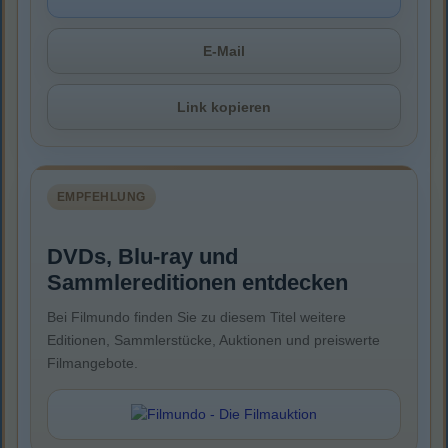
E-Mail
Link kopieren
EMPFEHLUNG
DVDs, Blu-ray und
Sammlereditionen entdecken
Bei Filmundo finden Sie zu diesem Titel weitere
Editionen, Sammlerstücke, Auktionen und preiswerte
Filmangebote.