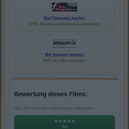
Bei Filmundo kaufen
DVD, Blu-ray und Editionen entdecken
Bei Amazon suchen
DVD und Blu-ray finden
Bewertung dieses Films:
(Zur Zeit noch keine Bewertung vorhanden.)
★★★★★
Top