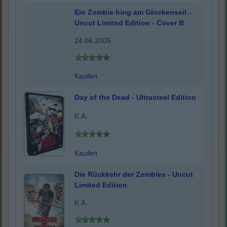
Ein Zombie hing am Glockenseil -
Uncut Limited Edition - Cover B
24.06.2005
Kaufen
Day of the Dead - Ultrasteel Edition
K.A.
Kaufen
Die Rückkehr der Zombies - Uncut
Limited Edition
K.A.