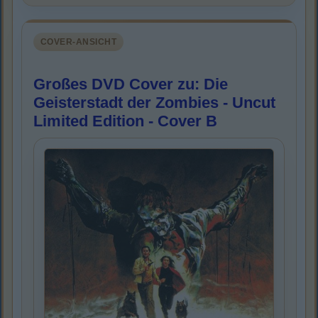
COVER-ANSICHT
Großes DVD Cover zu: Die
Geisterstadt der Zombies - Uncut
Limited Edition - Cover B