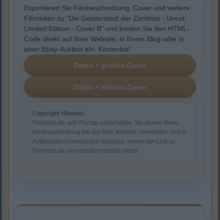
Exportieren Sie Filmbeschreibung, Cover und weitere
Filmdaten zu "Die Geisterstadt der Zombies - Uncut
Limited Edition - Cover B" und binden Sie den HTML-
Code direkt auf Ihrer Website, in Ihrem Blog oder in
einer Ebay-Auktion ein. Kostenlos!
Copyright Hinweis:
Filminfos.de, alle Rechte vorbehalten. Sie dürfen diese
Filmbeschreibung frei auf Ihrer Website verwenden und in
Auktionsbeschreibungen einfügen, soweit der Link zu
Filminfos.de unverändert erhalten bleibt.