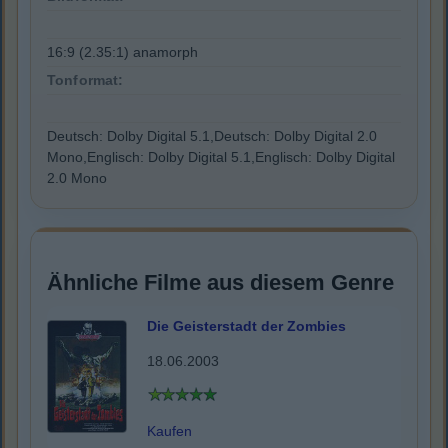
16:9 (2.35:1) anamorph
Tonformat:
Deutsch: Dolby Digital 5.1,Deutsch: Dolby Digital 2.0
Mono,Englisch: Dolby Digital 5.1,Englisch: Dolby Digital
2.0 Mono
Ähnliche Filme aus diesem Genre
Die Geisterstadt der Zombies
18.06.2003
Kaufen