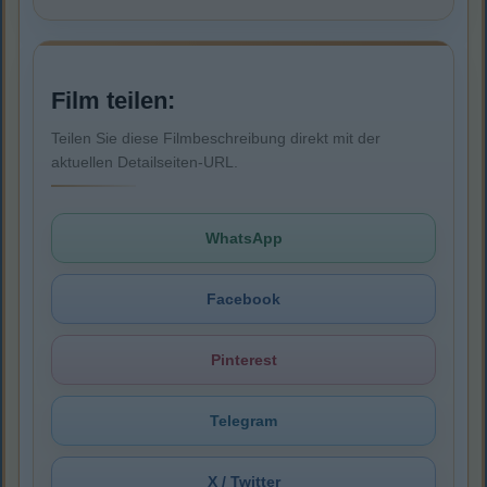
Film teilen:
Teilen Sie diese Filmbeschreibung direkt mit der
aktuellen Detailseiten-URL.
WhatsApp
Facebook
Pinterest
Telegram
X / Twitter