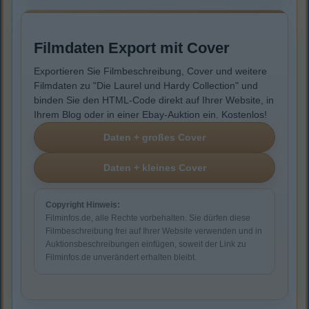
Filmdaten Export mit Cover
Exportieren Sie Filmbeschreibung, Cover und weitere
Filmdaten zu "Die Laurel und Hardy Collection" und
binden Sie den HTML-Code direkt auf Ihrer Website, in
Ihrem Blog oder in einer Ebay-Auktion ein. Kostenlos!
Copyright Hinweis:
Filminfos.de, alle Rechte vorbehalten. Sie dürfen diese
Filmbeschreibung frei auf Ihrer Website verwenden und in
Auktionsbeschreibungen einfügen, soweit der Link zu
Filminfos.de unverändert erhalten bleibt.