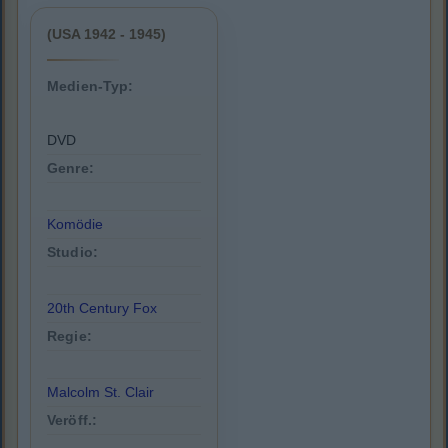
(USA 1942 - 1945)
Medien-Typ:
DVD
Genre:
Komödie
Studio:
20th Century Fox
Regie:
Malcolm St. Clair
Veröff.: