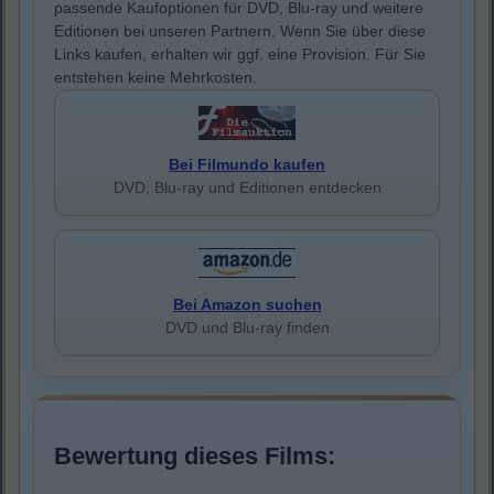
passende Kaufoptionen für DVD, Blu-ray und weitere
Editionen bei unseren Partnern. Wenn Sie über diese
Links kaufen, erhalten wir ggf. eine Provision. Für Sie
entstehen keine Mehrkosten.
Bei Filmundo kaufen
DVD, Blu-ray und Editionen entdecken
Bei Amazon suchen
DVD und Blu-ray finden
Bewertung dieses Films: