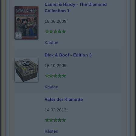
Laurel & Hardy - The Diamond
Collection 1
18.06.2009
Kaufen
Dick & Doof - Edition 3
16.10.2009
Kaufen
Väter der Klamotte
14.02.2013
Kaufen