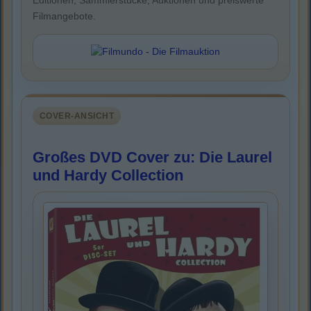
Editionen, Sammlerstücke, Auktionen und preiswerte
Filmangebote.
COVER-ANSICHT
Großes DVD Cover zu: Die Laurel
und Hardy Collection