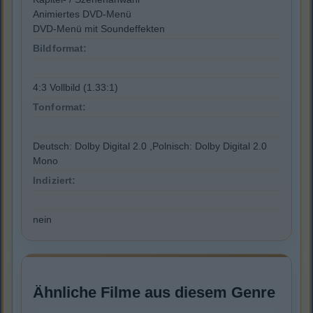
Animiertes DVD-Menü
DVD-Menü mit Soundeffekten
Bildformat:
4:3 Vollbild (1.33:1)
Tonformat:
Deutsch: Dolby Digital 2.0 ,Polnisch: Dolby Digital 2.0
Mono
Indiziert:
nein
Ähnliche Filme aus diesem Genre