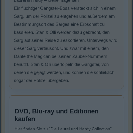
Laurel & Hardy – Geheimagenten
Ein flüchtiger Gangster-Boss versteckt sich in einem
Sarg, um der Polizei zu entgehen und außerdem am
Bestimmungsort des Sarges eine Erbschaft zu
kassieren. Stan & Olli werden dazu gebracht, den
Sarg auf seiner Reise zu eskortieren. Unterwegs wird
dieser Sarg vertauscht. Und zwar mit einem, den
Dante the Magican bei seinen Zauber-Nummern
benutzt. Stan & Olli übertölpeln die Gangster, von
denen sie gejagt werden, und können sie schließlich
sogar der Polizei übergeben.
DVD, Blu-ray und Editionen
kaufen
Hier finden Sie zu "Die Laurel und Hardy Collection"