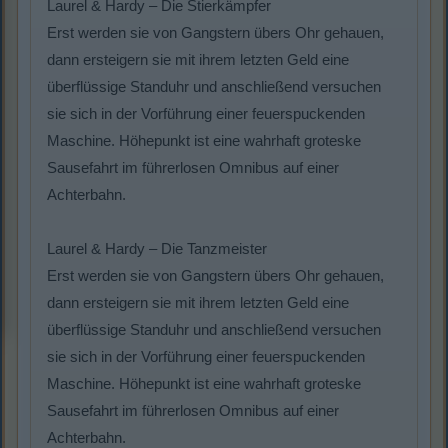
Laurel & Hardy – Die Stierkämpfer
Erst werden sie von Gangstern übers Ohr gehauen,
dann ersteigern sie mit ihrem letzten Geld eine
überflüssige Standuhr und anschließend versuchen
sie sich in der Vorführung einer feuerspuckenden
Maschine. Höhepunkt ist eine wahrhaft groteske
Sausefahrt im führerlosen Omnibus auf einer
Achterbahn.
Laurel & Hardy – Die Tanzmeister
Erst werden sie von Gangstern übers Ohr gehauen,
dann ersteigern sie mit ihrem letzten Geld eine
überflüssige Standuhr und anschließend versuchen
sie sich in der Vorführung einer feuerspuckenden
Maschine. Höhepunkt ist eine wahrhaft groteske
Sausefahrt im führerlosen Omnibus auf einer
Achterbahn.