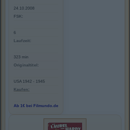
24.10.2008
FSK:
6
Laufzeit:
323 min
Originaltitel:
USA 1942 - 1945
Kaufen:
Ab 1€ bei Filmundo.de