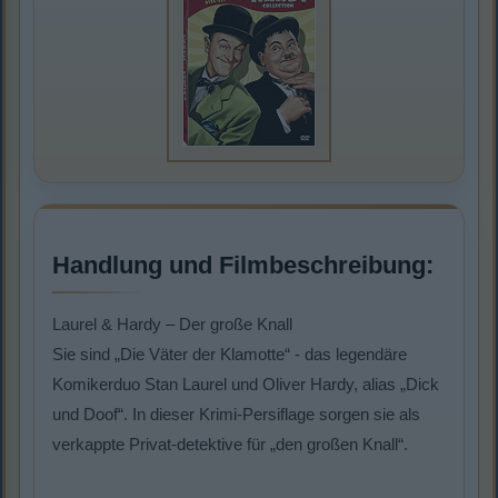
Handlung und Filmbeschreibung:
Laurel & Hardy – Der große Knall
Sie sind „Die Väter der Klamotte“ - das legendäre
Komikerduo Stan Laurel und Oliver Hardy, alias „Dick
und Doof“. In dieser Krimi-Persiflage sorgen sie als
verkappte Privat-detektive für „den großen Knall“.