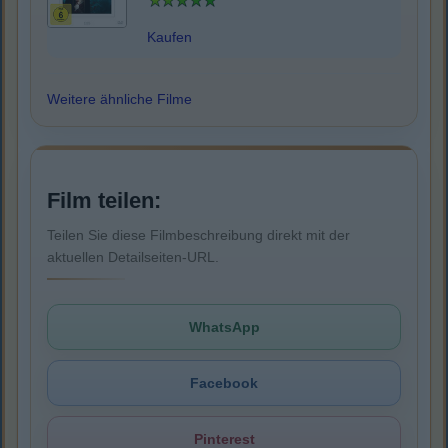
Kaufen
Weitere ähnliche Filme
Film teilen:
Teilen Sie diese Filmbeschreibung direkt mit der
aktuellen Detailseiten-URL.
WhatsApp
Facebook
Pinterest