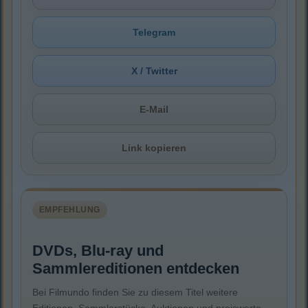
Telegram
X / Twitter
E-Mail
Link kopieren
EMPFEHLUNG
DVDs, Blu-ray und
Sammlereditionen entdecken
Bei Filmundo finden Sie zu diesem Titel weitere