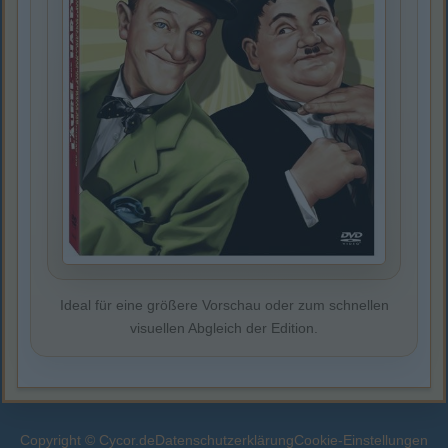
Ideal für eine größere Vorschau oder zum schnellen
visuellen Abgleich der Edition.
Copyright © Cycor.de
Datenschutzerklärung
Cookie-Einstellungen