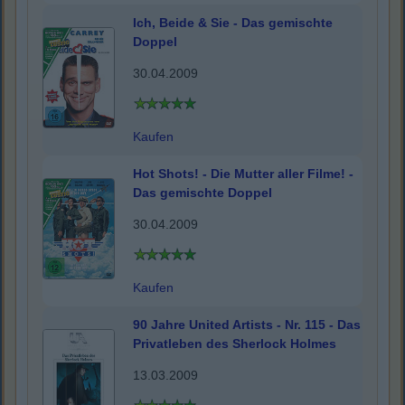
Ich, Beide & Sie - Das gemischte
Doppel
30.04.2009
Kaufen
Hot Shots! - Die Mutter aller Filme! -
Das gemischte Doppel
30.04.2009
Kaufen
90 Jahre United Artists - Nr. 115 - Das
Privatleben des Sherlock Holmes
13.03.2009