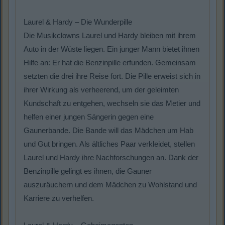
Laurel & Hardy – Die Wunderpille
Die Musikclowns Laurel und Hardy bleiben mit ihrem
Auto in der Wüste liegen. Ein junger Mann bietet ihnen
Hilfe an: Er hat die Benzinpille erfunden. Gemeinsam
setzten die drei ihre Reise fort. Die Pille erweist sich in
ihrer Wirkung als verheerend, um der geleimten
Kundschaft zu entgehen, wechseln sie das Metier und
helfen einer jungen Sängerin gegen eine
Gaunerbande. Die Bande will das Mädchen um Hab
und Gut bringen. Als ältliches Paar verkleidet, stellen
Laurel und Hardy ihre Nachforschungen an. Dank der
Benzinpille gelingt es ihnen, die Gauner
auszuräuchern und dem Mädchen zu Wohlstand und
Karriere zu verhelfen.