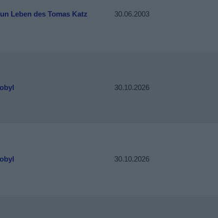
eun Leben des Tomas Katz
30.06.2003
obyl
30.10.2026
obyl
30.10.2026