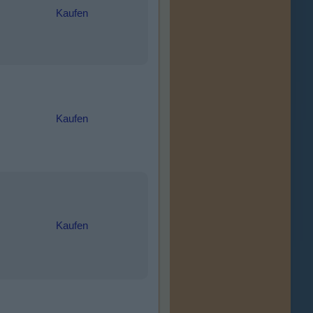
Kaufen
Kaufen
Kaufen