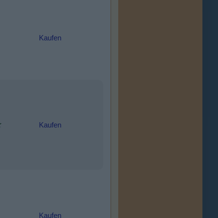
Kaufen
Kaufen
Kaufen