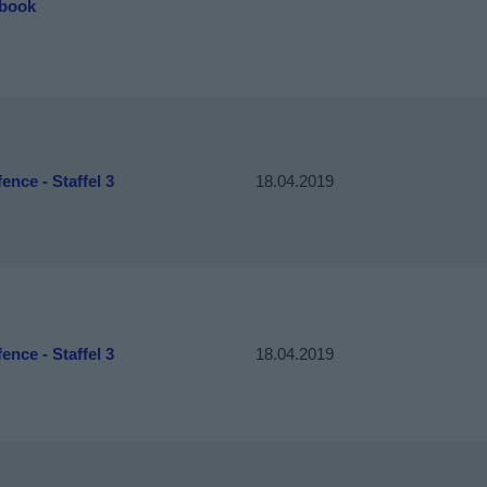
book
ence - Staffel 3
18.04.2019
ence - Staffel 3
18.04.2019