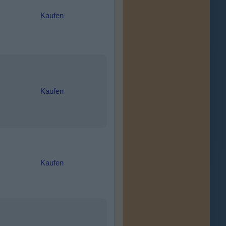
Kaufen
Kaufen
Kaufen