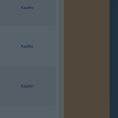
Kaufen
Kaufen
Kaufen