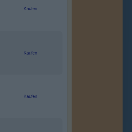
Kaufen
Kaufen
Kaufen