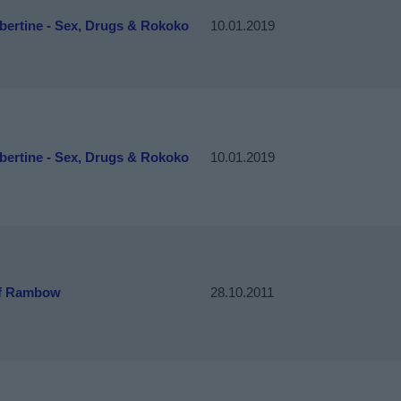
bertine - Sex, Drugs & Rokoko
10.01.2019
bertine - Sex, Drugs & Rokoko
10.01.2019
f Rambow
28.10.2011