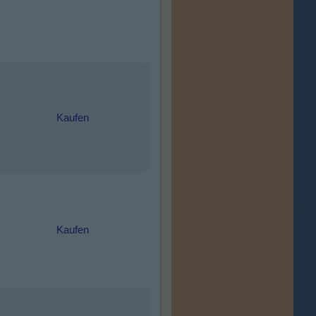
Kaufen
Kaufen