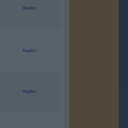
Kaufen
Kaufen
Kaufen