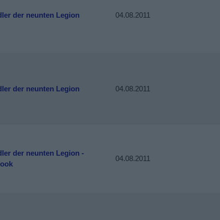
dler der neunten Legion
04.08.2011
dler der neunten Legion
04.08.2011
ler der neunten Legion -
04.08.2011
book