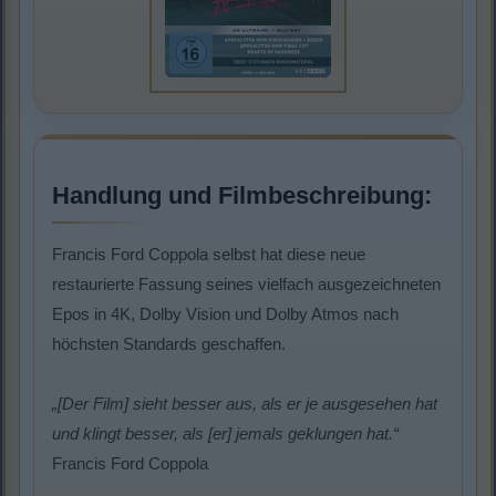
Handlung und Filmbeschreibung:
Francis Ford Coppola selbst hat diese neue
restaurierte Fassung seines vielfach ausgezeichneten
Epos in 4K, Dolby Vision und Dolby Atmos nach
höchsten Standards geschaffen.
„[Der Film] sieht besser aus, als er je ausgesehen hat
und klingt besser, als [er] jemals geklungen hat.“
Francis Ford Coppola