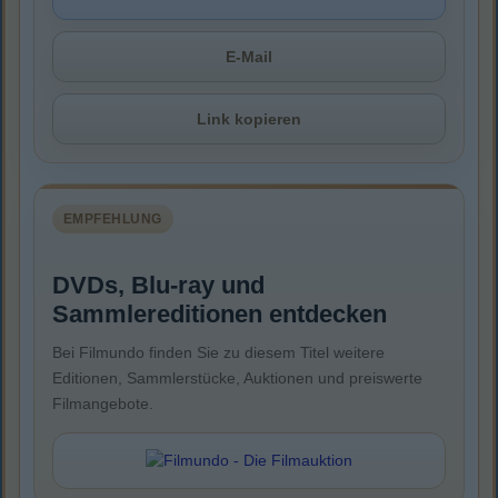
E-Mail
Link kopieren
EMPFEHLUNG
DVDs, Blu-ray und
Sammlereditionen entdecken
Bei Filmundo finden Sie zu diesem Titel weitere
Editionen, Sammlerstücke, Auktionen und preiswerte
Filmangebote.