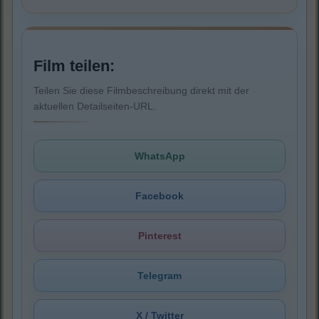
Film teilen:
Teilen Sie diese Filmbeschreibung direkt mit der
aktuellen Detailseiten-URL.
WhatsApp
Facebook
Pinterest
Telegram
X / Twitter