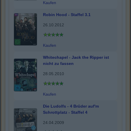
Kaufen
Robin Hood - Staffel 3.1
26.10.2012
Kaufen
Whitechapel - Jack the Ripper ist
nicht zu fassen
28.05.2010
Kaufen
Die Ludolfs - 4 Brüder auf'm
Schrottplatz - Staffel 4
24.04.2009