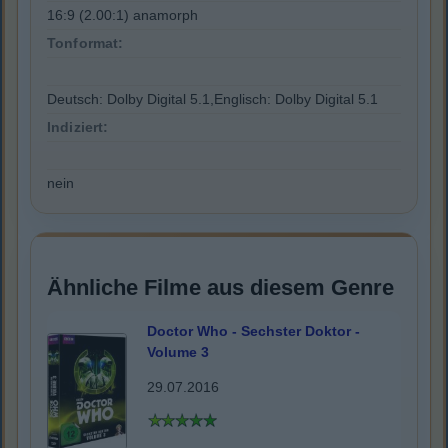
16:9 (2.00:1) anamorph
Tonformat:
Deutsch: Dolby Digital 5.1,Englisch: Dolby Digital 5.1
Indiziert:
nein
Ähnliche Filme aus diesem Genre
Doctor Who - Sechster Doktor -
Volume 3
29.07.2016