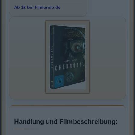
Ab 1€ bei Filmundo.de
Handlung und Filmbeschreibung: