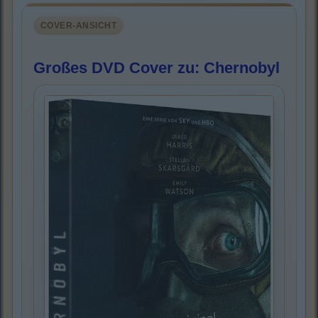
COVER-ANSICHT
Großes DVD Cover zu: Chernobyl