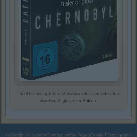
Ideal für eine größere Vorschau oder zum schnellen
visuellen Abgleich der Edition.
Copyright © Cycor.de
Datenschutzerklärung
Cookie-Einstellungen