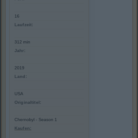
16
Laufzeit:
312 min
Jahr:
2019
Land:
USA
Originaltitel:
Chernobyl - Season 1
Kaufen: