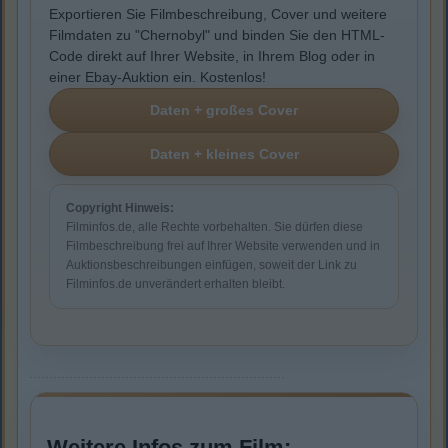
Exportieren Sie Filmbeschreibung, Cover und weitere
Filmdaten zu "Chernobyl" und binden Sie den HTML-
Code direkt auf Ihrer Website, in Ihrem Blog oder in
einer Ebay-Auktion ein. Kostenlos!
Copyright Hinweis:
Filminfos.de, alle Rechte vorbehalten. Sie dürfen diese
Filmbeschreibung frei auf Ihrer Website verwenden und in
Auktionsbeschreibungen einfügen, soweit der Link zu
Filminfos.de unverändert erhalten bleibt.
Weitere Infos zum Film: