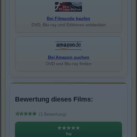
Bei Filmundo kaufen
DVD, Blu-ray und Editionen entdecken
Bei Amazon suchen
DVD und Blu-ray finden
Bewertung dieses Films:
(1 Bewertung)
★★★★★
Top