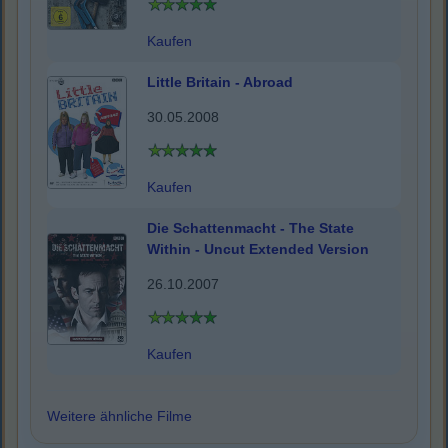
Kaufen
Little Britain - Abroad
30.05.2008
Kaufen
Die Schattenmacht - The State
Within - Uncut Extended Version
26.10.2007
Kaufen
Weitere ähnliche Filme