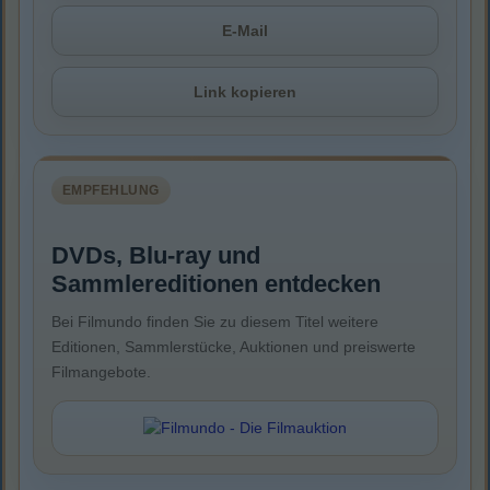
E-Mail
Link kopieren
EMPFEHLUNG
DVDs, Blu-ray und
Sammlereditionen entdecken
Bei Filmundo finden Sie zu diesem Titel weitere
Editionen, Sammlerstücke, Auktionen und preiswerte
Filmangebote.