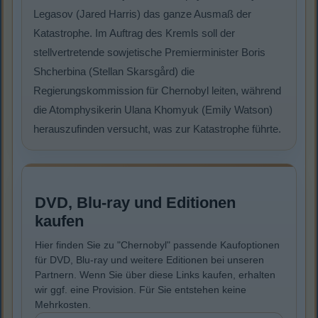
Legasov (Jared Harris) das ganze Ausmaß der
Katastrophe. Im Auftrag des Kremls soll der
stellvertretende sowjetische Premierminister Boris
Shcherbina (Stellan Skarsgård) die
Regierungskommission für Chernobyl leiten, während
die Atomphysikerin Ulana Khomyuk (Emily Watson)
herauszufinden versucht, was zur Katastrophe führte.
DVD, Blu-ray und Editionen
kaufen
Hier finden Sie zu "Chernobyl" passende Kaufoptionen
für DVD, Blu-ray und weitere Editionen bei unseren
Partnern. Wenn Sie über diese Links kaufen, erhalten
wir ggf. eine Provision. Für Sie entstehen keine
Mehrkosten.