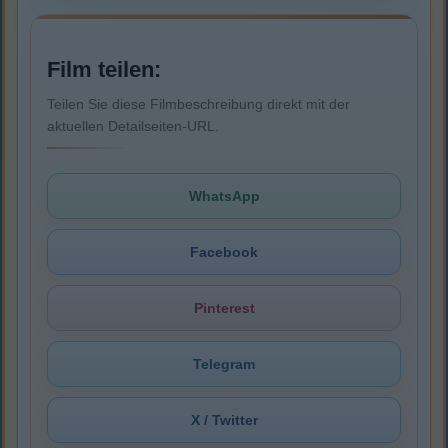
Film teilen:
Teilen Sie diese Filmbeschreibung direkt mit der
aktuellen Detailseiten-URL.
WhatsApp
Facebook
Pinterest
Telegram
X / Twitter